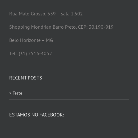
Rua Mato Grosso, 539 – sala 1.502
Shopping Mondrian Barro Preto, CEP: 30.190-919
Belo Horizonte – MG
Tel.: (31) 2516-4052
RECENT POSTS
> Teste
ESTAMOS NO FACEBOOK: